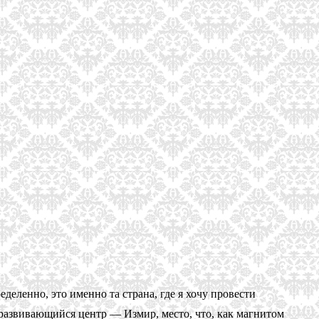
деленно, это именно та страна, где я хочу провести
 развивающийся центр — Измир, место, что, как магнитом