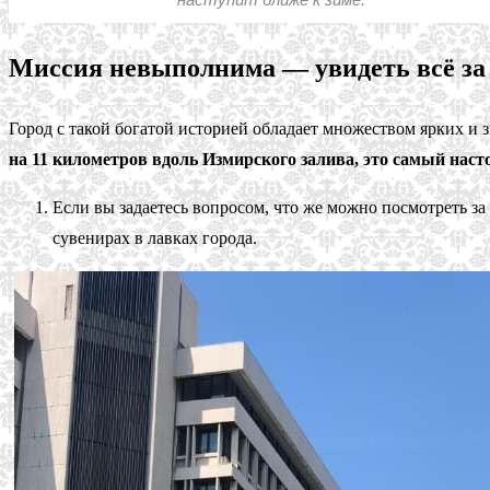
Миссия невыполнима — увидеть всё за 
Город с такой богатой историей обладает множеством ярких и 
на 11 километров вдоль Измирского залива, это самый нас
Если вы задаетесь вопросом, что же можно посмотреть за
сувенирах в лавках города.