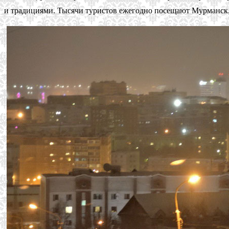
и традициями. Тысячи туристов ежегодно посещают Мурманск, 