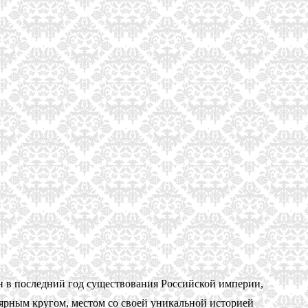
 в последний год существования Российской империи,
лярным кругом, местом со своей уникальной историей