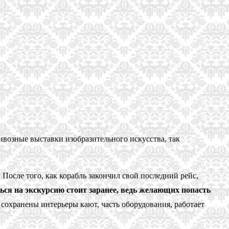
возные выставки изобразительного искусства, так
 После того, как корабль закончил свой последний рейс,
ься на экскурсию стоит заранее, ведь желающих попасть
 сохранены интерьеры кают, часть оборудования, работает