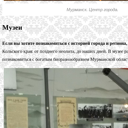
Мурманск. Центр города.
Музеи
Если вы хотите познакомиться с историей города и региона
Кольского края: от позднего неолита, до наших дней. В музее 
познакомиться с богатым биоразнообразием Мурманской области