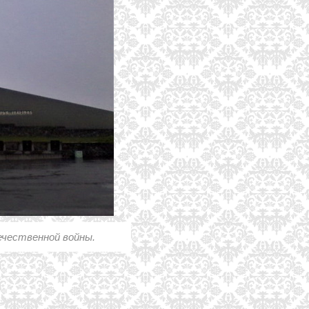
ечественной войны.