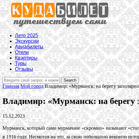
Лето 2025
Экскурсии
Авиабилеты
Отели
Квартиры
Туры
Отзывы
Главная
Мой город
Владимир: «Мурманск: на берегу заполярно
Владимир: «Мурманск: на берегу 
15.12.2023
Мурманск, который сами мурмачане «скромно» называют «стол
в 1916 году. Несмотря на это, за свою небольшую вековую ис