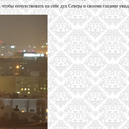
чтобы почувствовать на себе дух Севера и своими глазами увиде