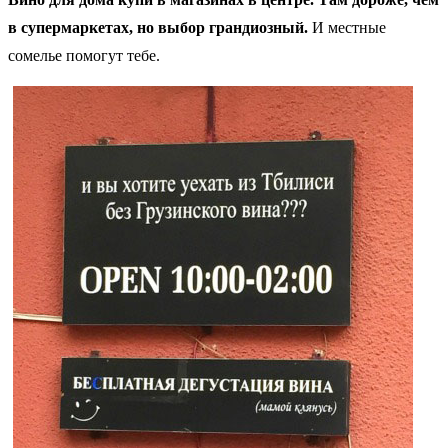
в супермаркетах, но выбор грандиозный.
И местные
сомелье помогут тебе.