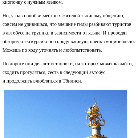
кнопочку с нужным языком.
Но, узнав о любви местных жителей к живому общению,
совсем не удивишься, что здешние гиды разбивают туристов
в автобусе на группки в зависимости от языка. И проводят
обзорную экскурсию по городу вживую, очень эмоционально.
Можешь по ходу уточнять и любопытствовать.
По дороге они делают остановки, на которых можешь выйти,
сходить прогуляться, сесть в следующий автобус
и продолжить влюбляться в Тбилиси.