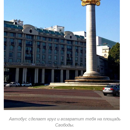
Автобус сделает круг и возвратит тебя на площадь
Свободы.