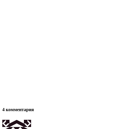
4 комментария