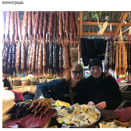
винограда.