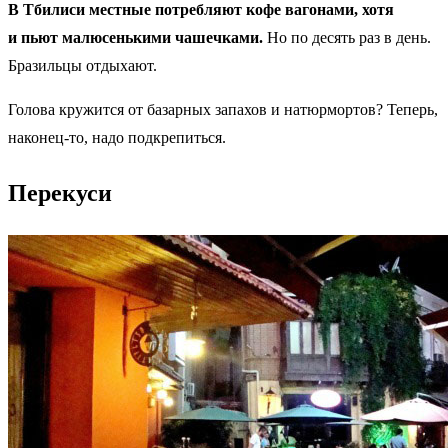
В Тбилиси местные потребляют кофе вагонами, хотя
и пьют малюсенькими чашечками.
Но по десять раз в день.
Бразильцы отдыхают.
Голова кружится от базарных запахов и натюрмортов? Теперь,
наконец-то, надо подкрепиться.
Перекуси