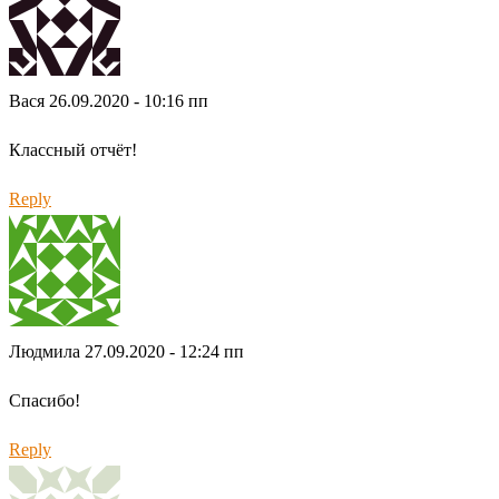
Вася
26.09.2020 - 10:16 пп
Классный отчёт!
Reply
Людмила
27.09.2020 - 12:24 пп
Спасибо!
Reply