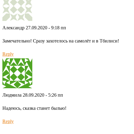
Александр
27.09.2020 - 9:18 пп
Замечательно! Сразу захотелось на самолёт и в Тбилиси!
Reply
Людмила
28.09.2020 - 5:26 пп
Надеюсь, сказка станет былью!
Reply