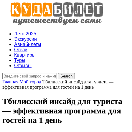
Лето 2025
Экскурсии
Авиабилеты
Отели
Квартиры
Туры
Отзывы
Главная
Мой город
Тбилисский инсайд для туриста —
эффективная программа для гостей на 1 день
Тбилисский инсайд для туриста
— эффективная программа для
гостей на 1 день