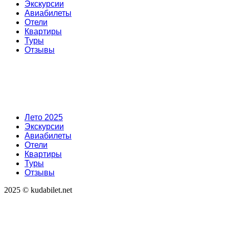
Экскурсии
Авиабилеты
Отели
Квартиры
Туры
Отзывы
Лето 2025
Экскурсии
Авиабилеты
Отели
Квартиры
Туры
Отзывы
2025 © kudabilet.net