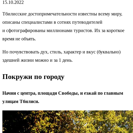
15.10.2022
Тбилисские достопримечательности известны всему миру,
описаны специалистами в сотнях путеводителей
и сфотографированы миллионами туристов. Их за короткое
время не объять.
Но почувствовать дух, стиль, характер и вкус (буквально)
здешней жизни можно и за 1 день.
Покружи по городу
Начни с центра, площади Свободы, и езжай по главным
улицам Тбилиси.