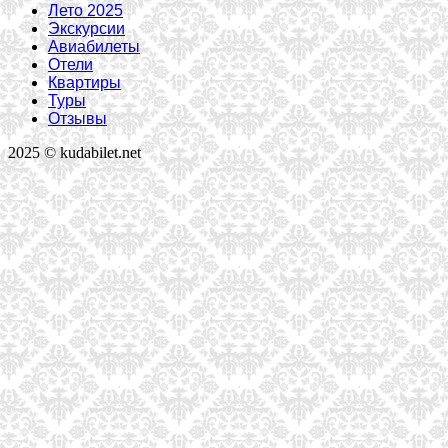
Лето 2025
Экскурсии
Авиабилеты
Отели
Квартиры
Туры
Отзывы
2025 © kudabilet.net