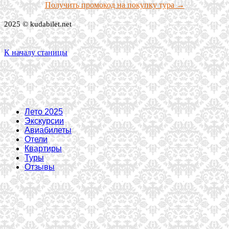
Получить промокод на покупку тура →
2025 © kudabilet.net
К началу станицы
Лето 2025
Экскурсии
Авиабилеты
Отели
Квартиры
Туры
Отзывы