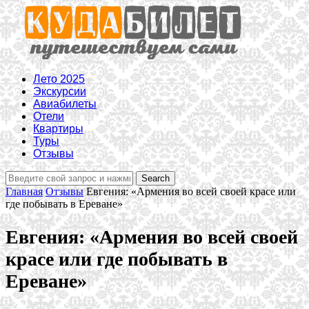
Лето 2025
Экскурсии
Авиабилеты
Отели
Квартиры
Туры
Отзывы
Главная
Отзывы
Евгения: «Армения во всей своей красе или
где побывать в Ереване»
Евгения: «Армения во всей своей
красе или где побывать в
Ереване»