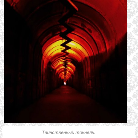
Таинственный тоннель.