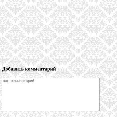
Добавить комментарий