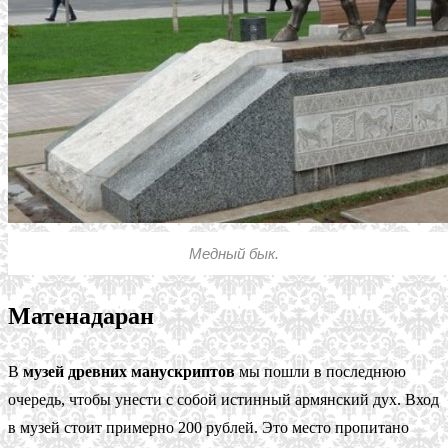
Медный бык.
Матенадаран
В
музей древних манускриптов
мы пошли в последнюю
очередь, чтобы унести с собой истинный армянский дух. Вход
в музей стоит примерно 200 рублей. Это место пропитано