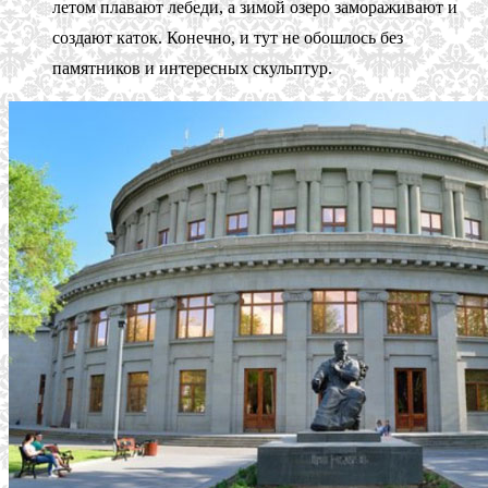
летом плавают лебеди, а зимой озеро замораживают и
создают каток. Конечно, и тут не обошлось без
памятников и интересных скульптур.