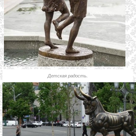
Детская радость.