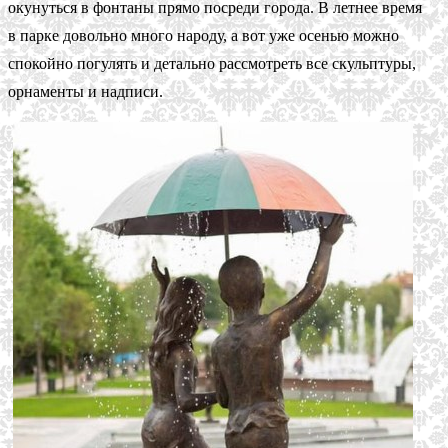
окунуться в фонтаны прямо посреди города. В летнее время
в парке довольно много народу, а вот уже осенью можно
спокойно погулять и детально рассмотреть все скульптуры,
орнаменты и надписи.