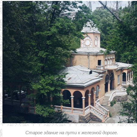
Старое здание на пути к железной дороге.