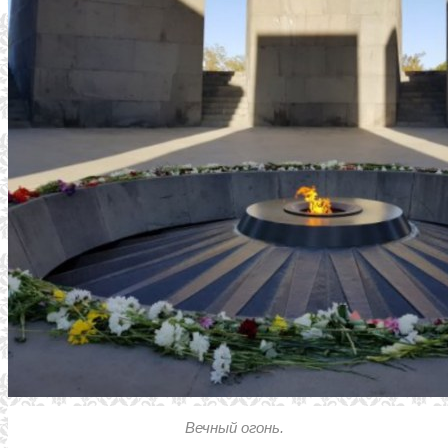
Вечный огонь.