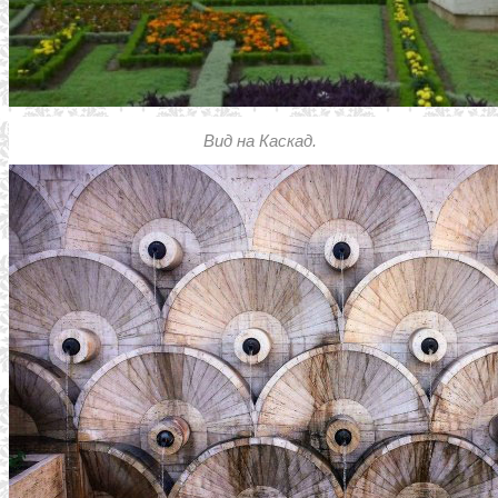
Вид на Каскад.