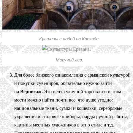
Кувшины с водой на Каскаде.
Могучий лев.
Для более близкого ознакомления с армянской культурой
и покупки сувениров, обязательно нужно зайти
на
Вернисаж.
Это центр уличной торговли и в этом
мести можно найти почти все, что душе угодно:
национальные ткани, сумки и кошельки, серебряные
украшения и столовые приборы, нарды ручной работы,
картины местных художников в этно стиле и т.д.