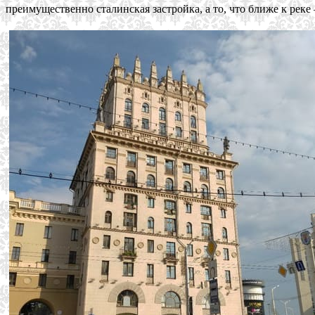
преимущественно сталинская застройка, а то, что ближе к реке