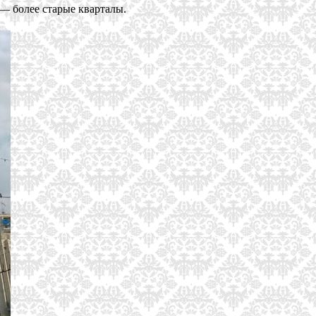
 — более старые кварталы.