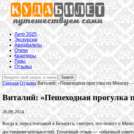
Лето 2025
Экскурсии
Авиабилеты
Отели
Квартиры
Туры
Отзывы
Главная
Отзывы
Виталий: «Пешеходная прогулка по Минску — к
Виталий: «Пешеходная прогулка п
26.09.2024
Когда я, перед поездкой в Беларусь, смотрел, что пишут о Минс
достопримечательностей. Типичный отзыв — «обычный советски