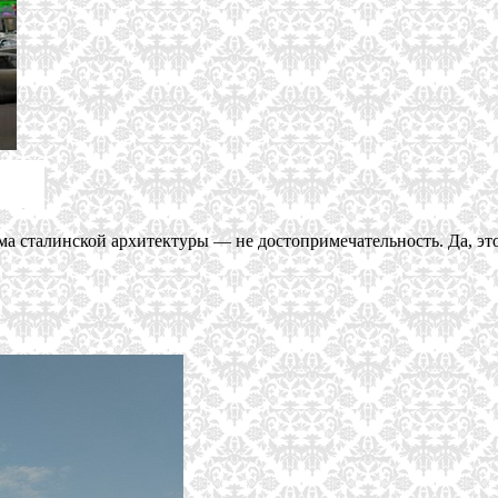
ма сталинской архитектуры — не достопримечательность. Да, это