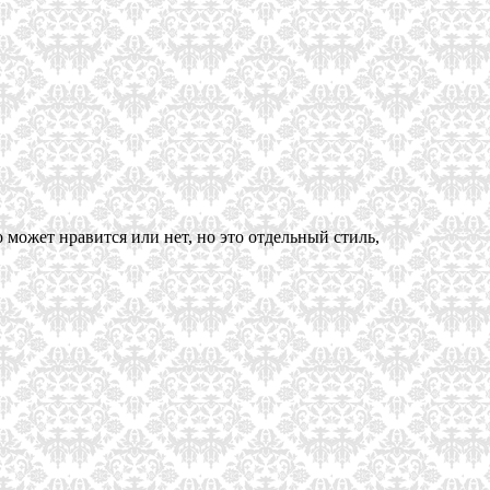
 может нравится или нет, но это отдельный стиль,