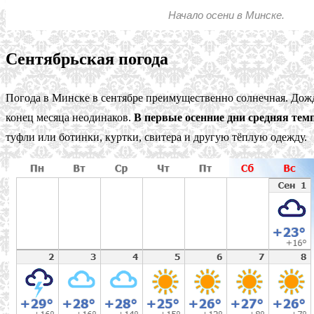
Начало осени в Минске.
Сентябрьская погода
Погода в Минске в сентябре преимущественно солнечная. Дожди
конец месяца неодинаков.
В первые осенние дни средняя темп
туфли или ботинки, куртки, свитера и другую тёплую одежду.