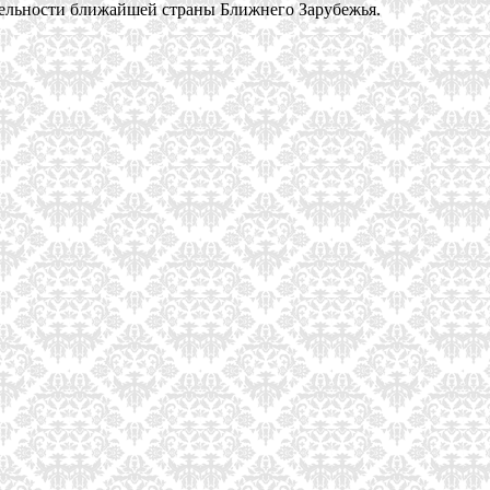
тельности ближайшей страны Ближнего Зарубежья.