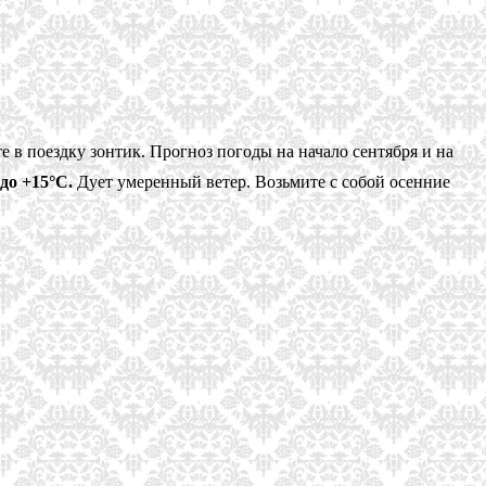
 в поездку зонтик. Прогноз погоды на начало сентября и на
до +15°C.
Дует умеренный ветер. Возьмите с собой осенние