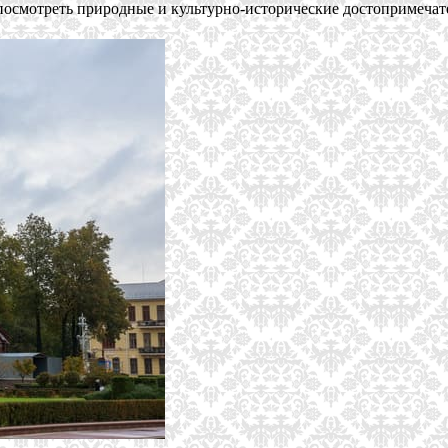
 посмотреть природные и культурно-исторические достопримеча