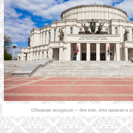
Обзорная экскурсия — для тех, кто приехал в г