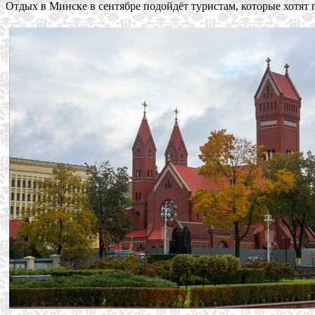
Отдых в Минске в сентябре подойдёт туристам, которые хотят