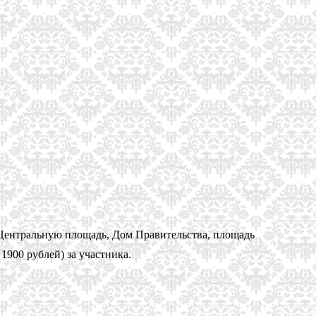
 Центральную площадь, Дом Правительства, площадь
900 рублей) за участника.