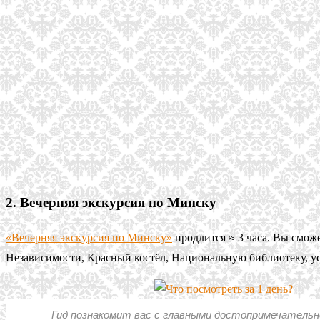
2. Вечерняя экскурсия по Минску
«Вечерняя экскурсия по Минску»
продлится ≈ 3 часа. Вы смож
Независимости, Красный костёл, Национальную библиотеку, ус
Гид познакомит вас с главными достопримечатель