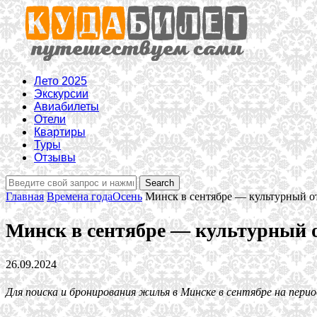
Лето 2025
Экскурсии
Авиабилеты
Отели
Квартиры
Туры
Отзывы
Главная
Времена года
Осень
Минск в сентябре — культурный о
Минск в сентябре — культурный 
26.09.2024
Для поиска и бронирования жилья в Минске в сентябре на перио