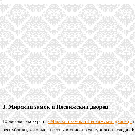
3. Мирский замок и Несвижский дворец
10-часовая экскурсия
«Мирский замок и Несвижский дворец»
п
республики, которые внесены в список культурного наследия