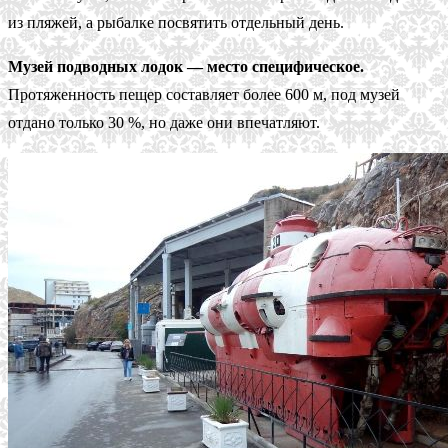
из пляжей, а рыбалке посвятить отдельный день.
Музей подводных лодок — место специфическое.
Протяженность пещер составляет более 600 м, под музей
отдано только 30 %, но даже они впечатляют.