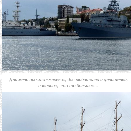
Для меня просто «железо», для любителей и ценителей,
наверное, что-то большее…