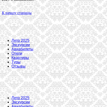
К началу станицы
Лето 2025
Экскурсии
Авиабилеты
Отели
Квартиры
Туры
Отзывы
Лето 2025
Экскурсии
Авиабилеты