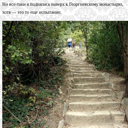
Но все-таки я поднялась наверх к Георгиевскому монастырю,
хотя — это то еще испытание.