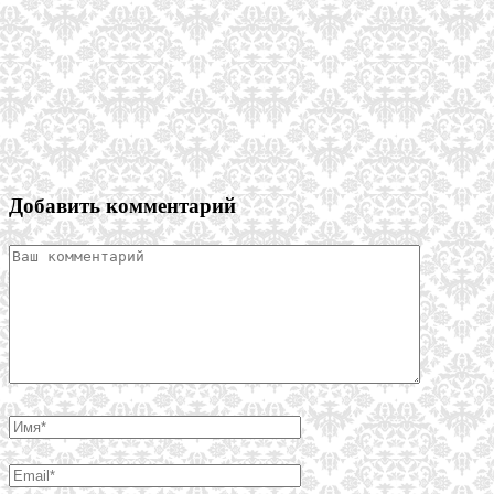
Добавить комментарий