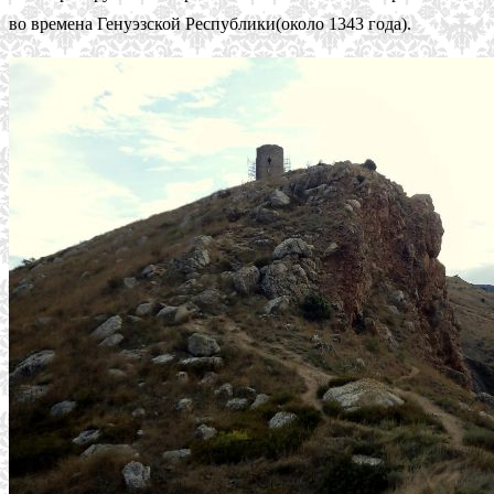
во времена Генуэзской Республики(около 1343 года).