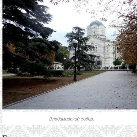
Владимирский собор.