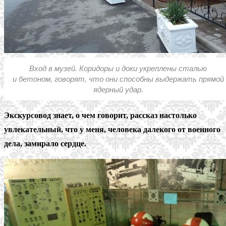
Вход в музей. Коридоры и доки укреплены сталью
и бетоном, говорят, что они способны выдержать прямой
ядерный удар.
Экскурсовод знает, о чем говорит, рассказ настолько
увлекательный, что у меня, человека далекого от военного
дела, замирало сердце.