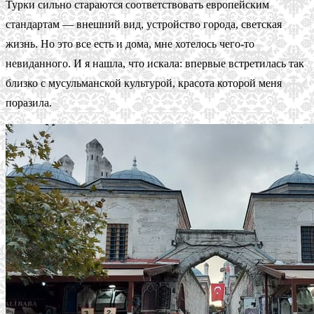
Турки сильно стараются соответствовать европейским
стандартам — внешний вид, устройство города, светская
жизнь. Но это все есть и дома, мне хотелось чего-то
невиданного. И я нашла, что искала: впервые встретилась так
близко с мусульманской культурой, красота которой меня
поразила.