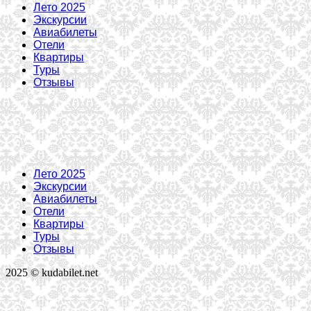
Лето 2025
Экскурсии
Авиабилеты
Отели
Квартиры
Туры
Отзывы
Лето 2025
Экскурсии
Авиабилеты
Отели
Квартиры
Туры
Отзывы
2025 © kudabilet.net