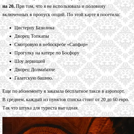
на 20.
При том, что я не использовала и половину
включенных в пропуск опций. По этой карте я посетила:
Цистерну Базилика
Дворец Топкапы
Смотровую в небоскребе «Сапфир»
Прогулку на катере по Босфору
Шоу дервишей
Дворец Долмабахче
Галатскую башню.
Еще по абонементу я заказала бесплатное такси в аэропорт.
В среднем, каждый из пунктов списка стоит от 20 до 60 евро.
Так что штука для туриста выгодная.