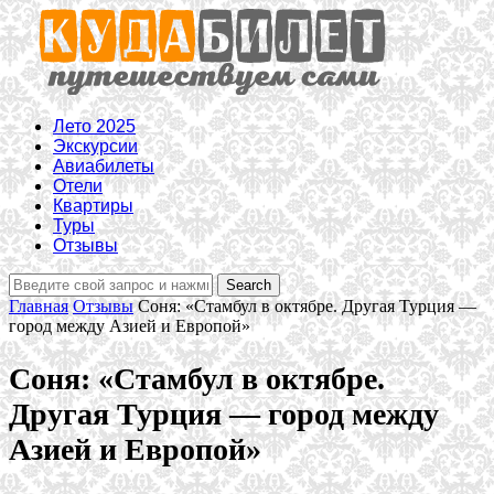
Лето 2025
Экскурсии
Авиабилеты
Отели
Квартиры
Туры
Отзывы
Главная
Отзывы
Соня: «Стамбул в октябре. Другая Турция —
город между Азией и Европой»
Соня: «Стамбул в октябре.
Другая Турция — город между
Азией и Европой»