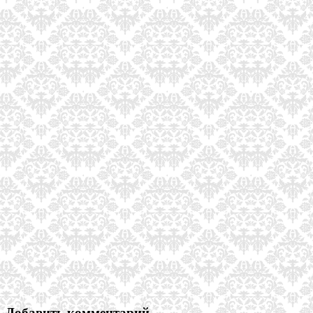
Добавить комментарий