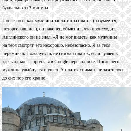
буквально за 3 минуты.
После того, как мужчина заплатил за платок (разумеется,
поторговавшись), он наконец объяснил, что происходит.
Английского он не знал. «Я не мог видеть, как мужчины
на тебя смотрят, это нехорошо, небезопасно. Я за тебя
переживал. Пожалуйста, не снимай платок, если гуляешь
здесь одна» — прочла я в Google переводчике. После чего
мужчина улыбнулся и ушел. А платок снимать не захотелось,
до сих пор его храню.