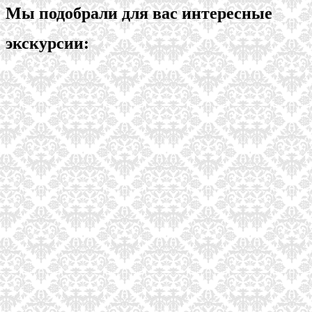
Мы подобрали для вас интересные
экскурсии: