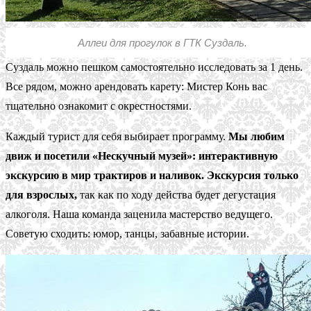
Аллеи для прогулок в ГТК Суздаль.
Суздаль можно пешком самостоятельно исследовать за 1 день.
Все рядом, можно арендовать карету: Мистер Конь вас
тщательно ознакомит с окрестностями.
Каждый турист для себя выбирает программу.
Мы любим
движ и посетили «Нескучный музей»: интерактивную
экскурсию в мир трактиров и наливок. Экскурсия только
для взрослых,
так как по ходу действа будет дегустация
алкоголя. Наша команда заценила мастерство ведущего.
Советую сходить: юмор, танцы, забавные истории.