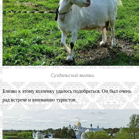
Суздальский милаш.
Близко к этому козленку удалось подобраться. Он был очень
рад встрече и вниманию туристов.