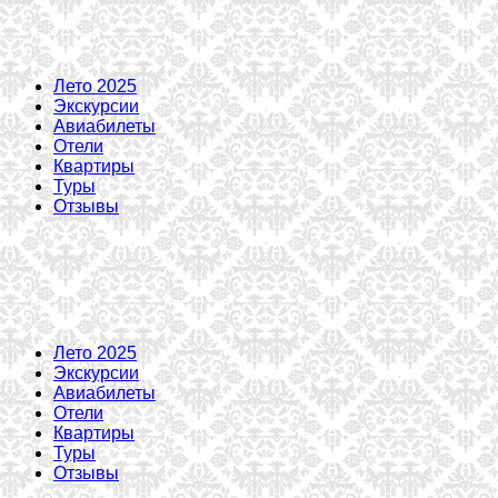
Лето 2025
Экскурсии
Авиабилеты
Отели
Квартиры
Туры
Отзывы
Лето 2025
Экскурсии
Авиабилеты
Отели
Квартиры
Туры
Отзывы