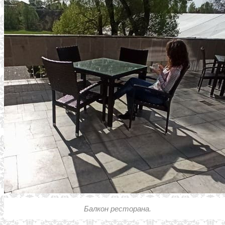
Балкон ресторана.