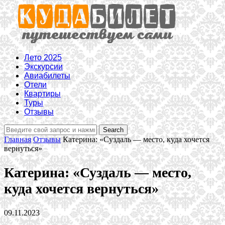
Лето 2025
Экскурсии
Авиабилеты
Отели
Квартиры
Туры
Отзывы
Главная
Отзывы
Катерина: «Суздаль — место, куда хочется
вернуться»
Катерина: «Суздаль — место,
куда хочется вернуться»
09.11.2023