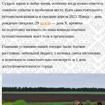
Суздаль хорош в любое время, особенно когда нужно отметить
семейное событие в необычном месте. Идея самостоятельного
путешествия возникла в середине апреля 2023. Повод — день
рождение свекрови, 29
апреля
— день X, времени
на подготовку маловато, но наша команда опытных
путешественников знает толк в организации.
Главными условиями нашей поездки были: близкое
расстояние, небольшой бюджет, 1 ночевка, смена обстановки
и возможность самостоятельно посмотреть за 1 день
достопримечательности города.