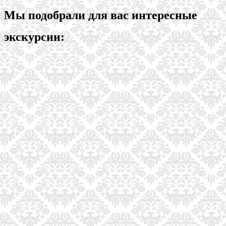
Мы подобрали для вас интересные
экскурсии: