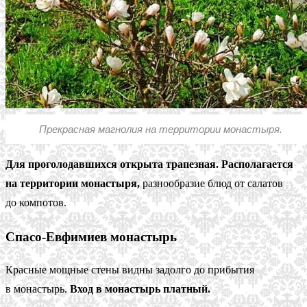
Прекрасная магнолия на территории монастыря.
Для проголодавшихся открыта трапезная. Располагается
на территории монастыря,
разнообразие блюд от салатов
до компотов.
Спасо-Евфимиев монастырь
Красные мощные стены видны задолго до прибытия
в монастырь.
Вход в монастырь платный.