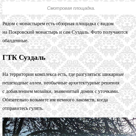
Смотровая площадка.
Рядом с монастырем есть обзорная площадка с видом
на Покровский монастырь и сам Суздаль. Фото получаются
обалденные.
ГТК Суздаль
На территории комплекса есть, где разгуляться: шикарные
пешеходные аллеи, необычные архитектурные решения
с добавлением мозайки, знаменитый домик с уточками.
Обязательно возьмите им немного лакомств, когда
отправитесь гулять.