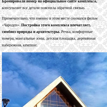
Бронировали номер на официальном сайте комплекса,
консультант все детали пояснила обратной связью.
Примечательно, что именно в этом месте снимался фильм
«Чародеи».
Постройка этого комплекса впечатляет,
симбиоз природы и архитектуры.
Речка, комфортные
номера, мангальные зоны, детская площадка, деревянная
набережная, кемпинг.