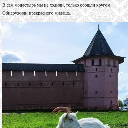
В сам монастырь мы не ходили, только обошли кругом.
Обнаружили прекрасного милаша.