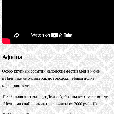
Афиша
Особо крупных событий наподобие фестивалей в июне
в Нальчике не ожидается, но городская афиша полна
мероприятиями.
Так, 7 июня даст концерт Диана Арбенина вместе со своими
«Ночными снайперами» (цена билета от 2000 рублей).