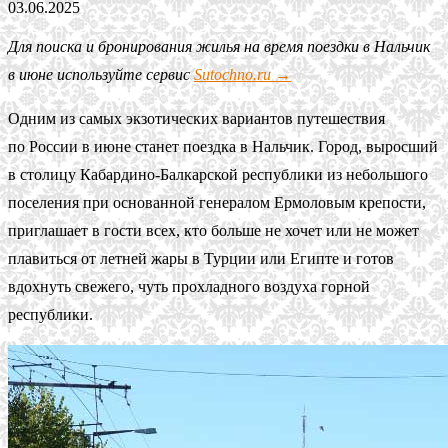
03.06.2025
Для поиска и бронирования жилья на время поездки в Нальчик
в июне используйте сервис
Sutochno.ru →
Одним из самых экзотических вариантов путешествия
по России в июне станет поездка в Нальчик. Город, выросший
в столицу Кабардино-Балкарской республики из небольшого
поселения при основанной генералом Ермоловым крепости,
приглашает в гости всех, кто больше не хочет или не может
плавиться от летней жары в Турции или Египте и готов
вдохнуть свежего, чуть прохладного воздуха горной
республики.