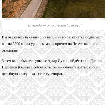
Впереди — это и есть Эльбрус!
Вы окажетесь буквально на вершине мира: канатка поднимет
вас на 3800 м над уровнем моря, причем на Чегете кабинки
открытые.
Затем вы побываете ущелье Адыр-Су и пройдётесь по Долине
Нарзанов (берите с собой бутылки — сможете взять с собой
целебную влагу в качестве сувенира).