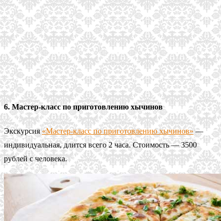
6. Мастер-класс по приготовлению хычинов
Экскурсия
«Мастер-класс по приготовлению хычинов»
—
индивидуальная, длится всего 2 часа. Стоимость — 3500
рублей с человека.