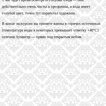
действительно очень чисты и прозрачны, а вода имеет
голубой цвет, точно тут поработал художник.
В конце экскурсии вы примете ванны в горячих источниках
(температура воды в некоторых превышает отметку +40°С)
селения Аушигер — прямо под открытым небом.