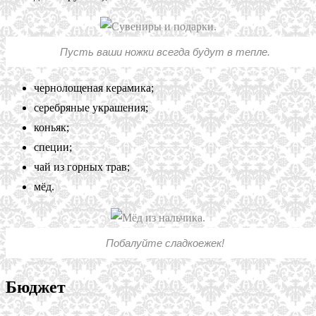
Пусть ваши ножки всегда будут в тепле.
чернолощеная керамика;
серебряные украшения;
коньяк;
специи;
чай из горных трав;
мёд.
Побалуйте сладкоежек!
Бюджет