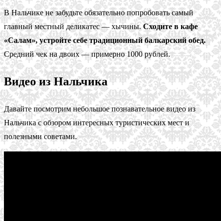
В Нальчике не забудьте обязательно попробовать самый
главный местный деликатес — хычины.
Сходите в кафе
«Салам», устройте себе традиционный балкарский обед.
Средний чек на двоих — примерно 1000 рублей.
Видео из Нальчика
Давайте посмотрим небольшое познавательное видео из
Нальчика с обзором интересных туристических мест и
полезными советами.