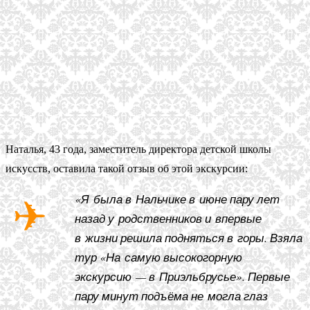
Наталья, 43 года, заместитель директора детской школы
искусств, оставила такой отзыв об этой экскурсии:
«Я была в Нальчике в июне пару лет
назад у родственников и впервые
в жизни решила подняться в горы. Взяла
тур «На самую высокогорную
экскурсию — в Приэльбрусье». Первые
пару минут подъёма не могла глаз