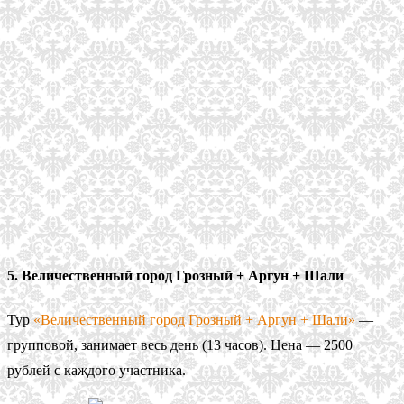
5. Величественный город Грозный + Аргун + Шали
Тур
«Величественный город Грозный + Аргун + Шали»
—
групповой, занимает весь день (13 часов). Цена — 2500
рублей с каждого участника.