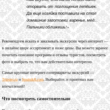
оторвать от поглощения лепёшек.
Да ещё хозяйка поставила на стол
домашние заготовки, варенье, мёд…
Пальчики оближешь!»
Рекомендуем искать и заказывать экскурсии через интернет —
в онлайне шире ассортимент и ниже цены. Вы можете заранее
почитать описание программ и отзывы туристов, посмотреть
фото и выбрать то, что вам действительно интересно.
Самые крупные интернет-гипермаркеты экскурсий —
Tripster.ru
и
Sputnik8.com
. Выбирайте, и приятных вам
впечатлений!
Что посмотреть самостоятельно