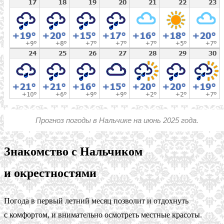
Прогноз погоды в Нальчике на июнь 2025 года.
Знакомство с Нальчиком
и окрестностями
Погода в первый летний месяц позволит и отдохнуть
с комфортом, и внимательно осмотреть местные красоты.