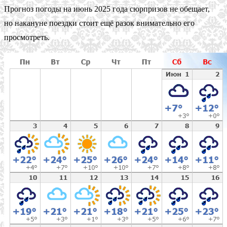
Прогноз погоды на июнь 2025 года сюрпризов не обещает,
но накануне поездки стоит ещё разок внимательно его
просмотреть.