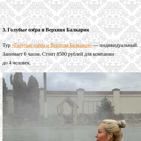
3. Голубые озёра и Верхняя Балкария
Тур
«Голубые озёра и Верхняя Балкария»
— индивидуальный.
Занимает 6 часов. Стоит 8500 рублей для компании
до 4 человек.