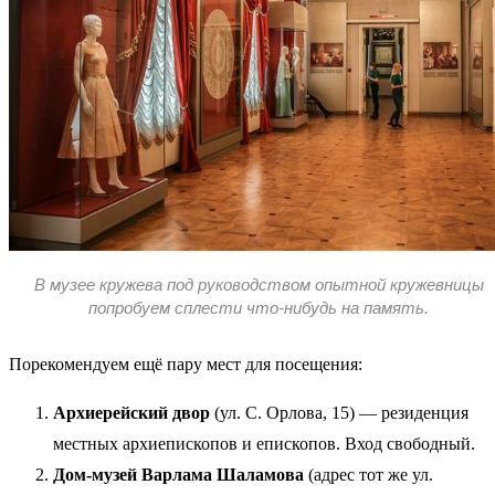
В музее кружева под руководством опытной кружевницы
попробуем сплести что-нибудь на память.
Порекомендуем ещё пару мест для посещения:
Архиерейский двор
(ул. С. Орлова, 15) — резиденция
местных архиепископов и епископов. Вход свободный.
Дом-музей Варлама Шаламова
(адрес тот же ул.