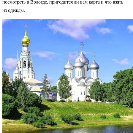
посмотреть в Вологде, пригодится ли вам карта и что взять
из одежды.