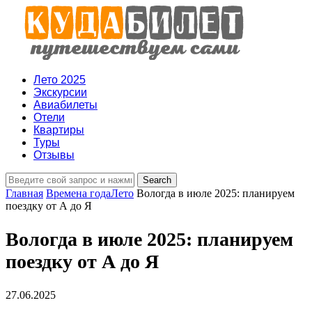
Лето 2025
Экскурсии
Авиабилеты
Отели
Квартиры
Туры
Отзывы
Главная
Времена года
Лето
Вологда в июле 2025: планируем
поездку от А до Я
Вологда в июле 2025: планируем
поездку от А до Я
27.06.2025