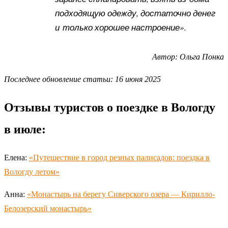
подходящую одежду, достаточно денег
и только хорошее настроение».
Автор: Ольга Понка
Последнее обновление статьи: 16 июня 2025
Отзывы туристов о поездке в Вологду
в июле:
Елена:
«Путешествие в город резных палисадов: поездка в
Вологду летом»
Анна:
«Монастырь на берегу Сиверского озера — Кирилло-
Белозерский монастырь»