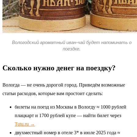
Вологодский ароматный иван-чай будет напоминать о
поездке.
Сколько нужно денег на поездку?
Вологда — не очень дорогой город. Приведём возможные
статьи расходов, которые вам простоит сделать:
билеты на поезд из Москвы в Вологду ≈ 1000 рублей
плацкарт и 1700 рублей купе — найти билет через
Tutu.ru →
двухместный номер в отеле 3* в июле 2025 года ≈