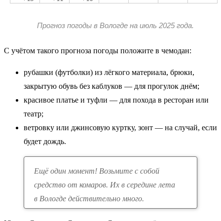
Прогноз погоды в Вологде на июль 2025 года.
С учётом такого прогноза погоды положите в чемодан:
рубашки (футболки) из лёгкого материала, брюки,
закрытую обувь без каблуков — для прогулок днём;
красивое платье и туфли — для похода в ресторан или
театр;
ветровку или джинсовую куртку, зонт — на случай, если
будет дождь.
Ещё один момент! Возьмите с собой
средство от комаров. Их в середине лета
в Вологде действительно много.