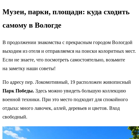
Музеи, парки, площади: куда сходить
самому в Вологде
В продолжении знакомства с прекрасным городом Вологдой
выходим из отеля и отправляемся на поиски колоритных мест.
Если не знаете, что посмотреть самостоятельно, возьмите
на заметку наши советы!
По адресу пер. Локомотивный, 19 расположен живописный
Парк Победы.
Здесь можно увидеть большую коллекцию
военной техники. При это место подходит для спокойного
отдыха: много лавочек, аллей, деревьев и цветов. Вход
свободный.