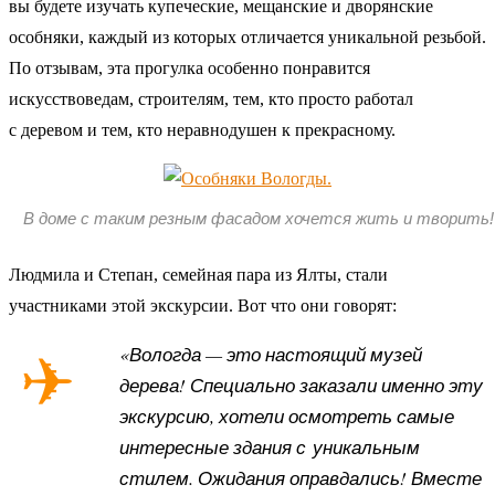
вы будете изучать купеческие, мещанские и дворянские
особняки, каждый из которых отличается уникальной резьбой.
По отзывам, эта прогулка особенно понравится
искусствоведам, строителям, тем, кто просто работал
с деревом и тем, кто неравнодушен к прекрасному.
В доме с таким резным фасадом хочется жить и творить!
Людмила и Степан, семейная пара из Ялты, стали
участниками этой экскурсии. Вот что они говорят:
«Вологда — это настоящий музей
дерева! Специально заказали именно эту
экскурсию, хотели осмотреть самые
интересные здания с уникальным
стилем. Ожидания оправдались! Вместе