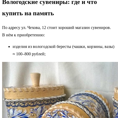
Вологодские сувениры: где и что
купить на память
По адресу ул. Чехова, 12 стоит хороший магазин сувениров.
В нём к приобретению:
изделия из вологодской бересты (чашки, корзины, вазы)
≈ 100–800 рублей;