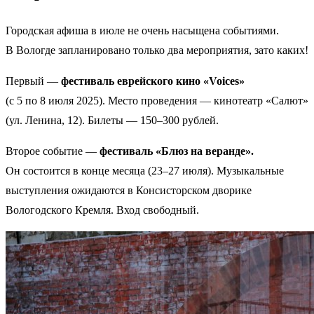
Городская афиша в июле не очень насыщена событиями.
В Вологде запланировано только два мероприятия, зато каких!
Первый —
фестиваль еврейского кино «Voices»
(с 5 по 8 июля 2025). Место проведения — кинотеатр «Салют»
(ул. Ленина, 12). Билеты — 150–300 рублей.
Второе событие —
фестиваль «Блюз на веранде».
Он состоится в конце месяца (23–27 июля). Музыкальные
выступления ожидаются в Консисторском дворике
Вологодского Кремля. Вход свободный.