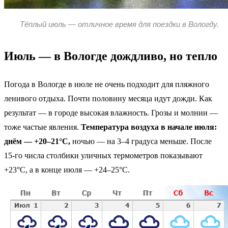
Тёплый июль — отличное время для поездки в Вологду.
Июль — в Вологде дождливо, но тепло
Погода в Вологде в июле не очень подходит для пляжного
ленивого отдыха. Почти половину месяца идут дожди. Как
результат — в городе высокая влажность. Грозы и молнии —
тоже частые явления.
Температура воздуха в начале июля:
днём — +20–21°C,
ночью — на 3–4 градуса меньше. После
15-го числа столбики уличных термометров показывают
+23°C, а в конце июля — +24–25°C.