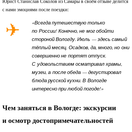
Юрист Станислав Соколов из Самары в своём отзыве делится
с нами эмоциями после поездки:
«Всегда путешествую только
по России! Конечно, не мог обойти
стороной Вологду. Июль — здесь самый
тёплый месяц. Осадков, да, много, но они
совершенно не портят отпуск.
С удовольствием осматривал храмы,
музеи, а после обеда — дегустировал
блюда русской кухни. В Вологде
интересно при любой погоде!»
Чем заняться в Вологде: экскурсии
и осмотр достопримечательностей