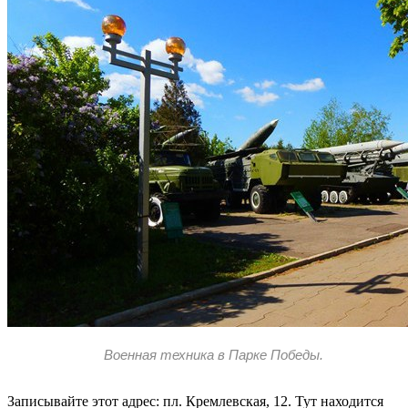
Военная техника в Парке Победы.
Записывайте этот адрес: пл. Кремлевская, 12. Тут находится