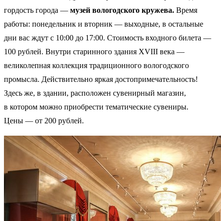
гордость города —
музей вологодского кружева.
Время
работы: понедельник и вторник — выходные, в остальные
дни вас ждут с 10:00 до 17:00. Стоимость входного билета —
100 рублей. Внутри старинного здания XVIII века —
великолепная коллекция традиционного вологодского
промысла. Действительно яркая достопримечательность!
Здесь же, в здании, расположен сувенирный магазин,
в котором можно приобрести тематические сувениры.
Цены — от 200 рублей.