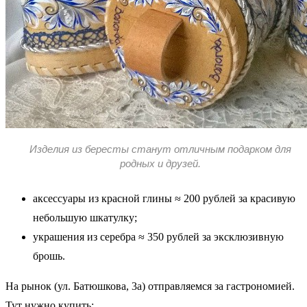
Изделия из бересты станут отличным подарком для
родных и друзей.
аксессуары из красной глины ≈ 200 рублей за красивую
небольшую шкатулку;
украшения из серебра ≈ 350 рублей за эксклюзивную
брошь.
На рынок (ул. Батюшкова, 3а) отправляемся за гастрономией.
Тут нужно купить: