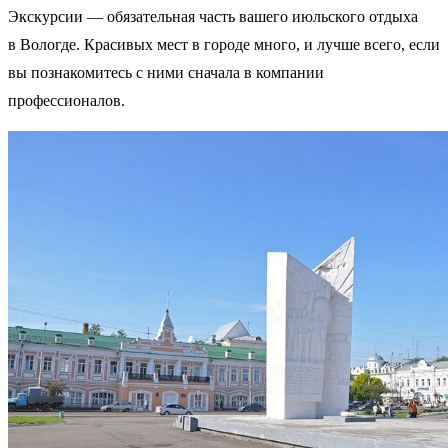
Экскурсии — обязательная часть вашего июльского отдыха
в Вологде. Красивых мест в городе много, и лучше всего, если
вы познакомитесь с ними сначала в компании
профессионалов.