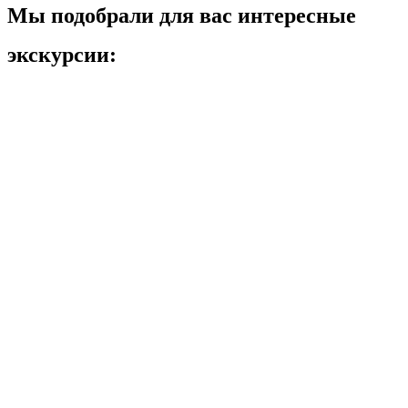
Мы подобрали для вас интересные
экскурсии: