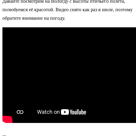
Давайте посмотрим на Вологду с высоты птичьего полёта,
полюбуемся её красотой. Видео снято как раз в июле, поэтому
обратите внимание на погоду.