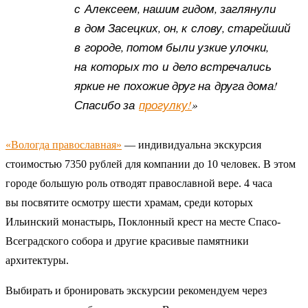
с Алексеем, нашим гидом, заглянули
в дом Засецких, он, к слову, старейший
в городе, потом были узкие улочки,
на которых то и дело встречались
яркие не похожие друг на друга дома!
Спасибо за
прогулку!
»
«Вологда православная»
— индивидуальна экскурсия
стоимостью 7350 рублей для компании до 10 человек. В этом
городе большую роль отводят православной вере. 4 часа
вы посвятите осмотру шести храмам, среди которых
Ильинский монастырь, Поклонный крест на месте Спасо-
Всеградского собора и другие красивые памятники
архитектуры.
Выбирать и бронировать экскурсии рекомендуем через