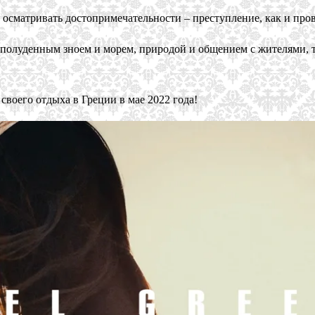
осматривать достопримечательности – преступление, как и пров
, полуденным зноем и морем, природой и общением с жителями, 
своего отдыха в Греции в мае 2022 года!