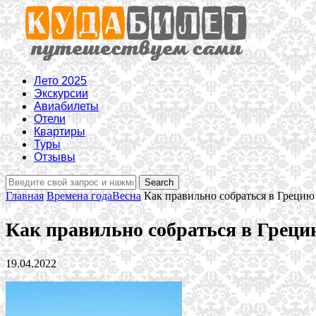
Лето 2025
Экскурсии
Авиабилеты
Отели
Квартиры
Туры
Отзывы
Главная
Времена года
Весна
Как правильно собраться в Грецию
Как правильно собраться в Грецию
19.04.2022