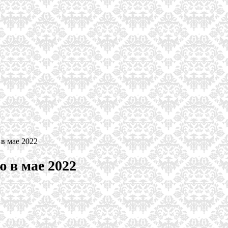
 в мае 2022
 в мае 2022