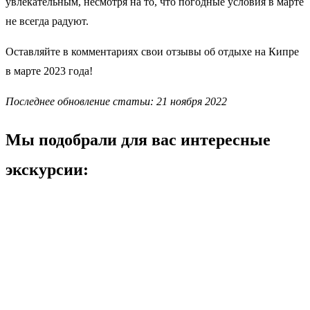
увлекательным, несмотря на то, что погодные условия в марте
не всегда радуют.
Оставляйте в комментариях свои отзывы об отдыхе на Кипре
в марте 2023 года!
Последнее обновление статьи: 21 ноября 2022
Мы подобрали для вас интересные
экскурсии: