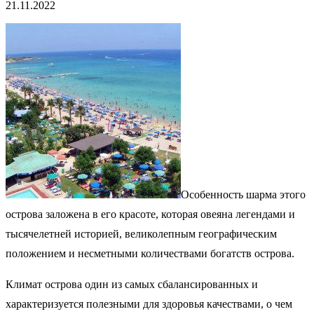
21.11.2022
Особенность шарма этого
острова заложена в его красоте, которая овеяна легендами и
тысячелетней историей, великолепным географическим
положением и несметными количествами богатств острова.
Климат острова один из самых сбалансированных и
характеризуется полезными для здоровья качествами, о чем