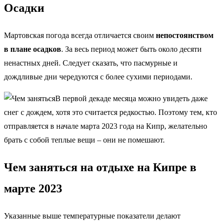
Осадки
Мартовская погода всегда отличается своим
непостоянством
в плане осадков
. За весь период может быть около десяти
ненастных дней. Следует сказать, что пасмурные и
дождливые дни чередуются с более сухими периодами.
В первой декаде месяца можно увидеть даже
снег с дождем, хотя это считается редкостью. Поэтому тем, кто
отправляется в начале марта 2023 года на Кипр, желательно
брать с собой теплые вещи – они не помешают.
Чем заняться на отдыхе на Кипре в
марте 2023
Указанные выше температурные показатели делают