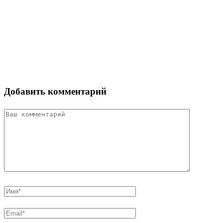
Добавить комментарий