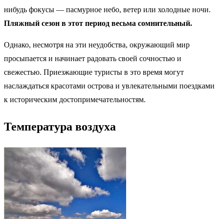
нибудь фокусы — пасмурное небо, ветер или холодные ночи.
Пляжный сезон в этот период весьма сомнительный.
Однако, несмотря на эти неудобства, окружающий мир
просыпается и начинает радовать своей сочностью и
свежестью. Приезжающие туристы в это время могут
наслаждаться красотами острова и увлекательными поездками
к историческим достопримечательностям.
Температура воздуха