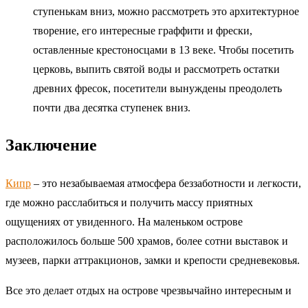
ступенькам вниз, можно рассмотреть это архитектурное
творение, его интересные граффити и фрески,
оставленные крестоносцами в 13 веке. Чтобы посетить
церковь, выпить святой воды и рассмотреть остатки
древних фресок, посетители вынуждены преодолеть
почти два десятка ступенек вниз.
Заключение
Кипр
– это незабываемая атмосфера беззаботности и легкости,
где можно расслабиться и получить массу приятных
ощущениях от увиденного. На маленьком острове
расположилось больше 500 храмов, более сотни выставок и
музеев, парки аттракционов, замки и крепости средневековья.
Все это делает отдых на острове чрезвычайно интересным и