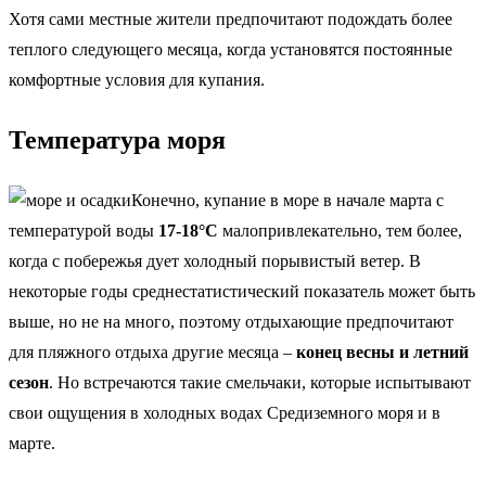
Хотя сами местные жители предпочитают подождать более
теплого следующего месяца, когда установятся постоянные
комфортные условия для купания.
Температура моря
Конечно, купание в море в начале марта с
температурой воды
17-18°C
малопривлекательно, тем более,
когда с побережья дует холодный порывистый ветер. В
некоторые годы среднестатистический показатель может быть
выше, но не на много, поэтому отдыхающие предпочитают
для пляжного отдыха другие месяца –
конец весны и летний
сезон
. Но встречаются такие смельчаки, которые испытывают
свои ощущения в холодных водах Средиземного моря и в
марте.