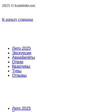
2025 © kudabilet.net
К началу станицы
Лето 2025
Экскурсии
Авиабилеты
Отели
Квартиры
Туры
Отзывы
Лето 2025