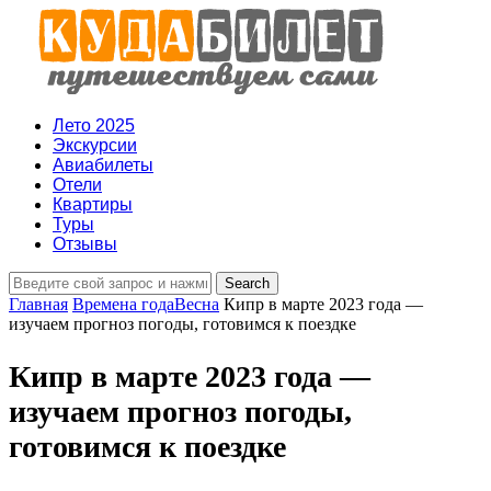
Лето 2025
Экскурсии
Авиабилеты
Отели
Квартиры
Туры
Отзывы
Главная
Времена года
Весна
Кипр в марте 2023 года —
изучаем прогноз погоды, готовимся к поездке
Кипр в марте 2023 года —
изучаем прогноз погоды,
готовимся к поездке