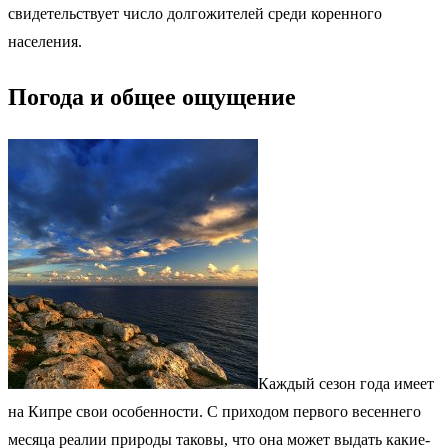
свидетельствует число долгожителей среди коренного
населения.
Погода и общее ощущение
Каждый сезон года имеет
на Кипре свои особенности. С приходом первого весеннего
месяца реалии природы таковы, что она может выдать какие-