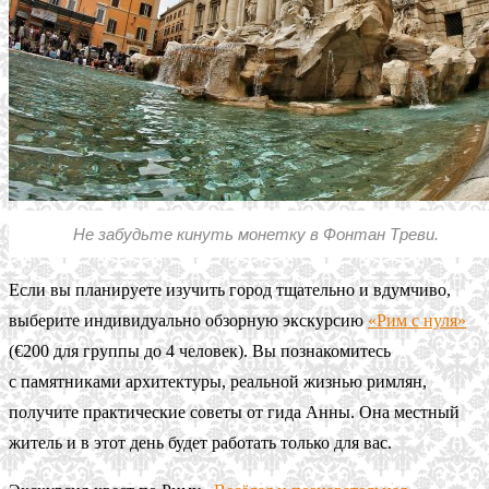
Не забудьте кинуть монетку в Фонтан Треви.
Если вы планируете изучить город тщательно и вдумчиво,
выберите индивидуально обзорную экскурсию
«Рим с нуля»
(€200 для группы до 4 человек). Вы познакомитесь
с памятниками архитектуры, реальной жизнью римлян,
получите практические советы от гида Анны. Она местный
житель и в этот день будет работать только для вас.