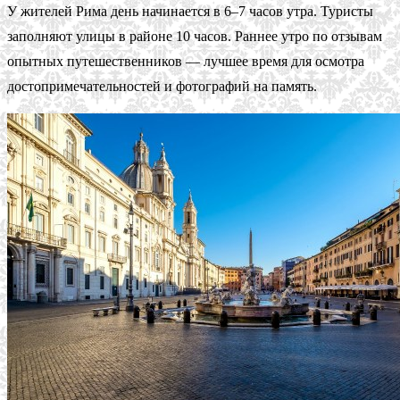
У жителей Рима день начинается в 6–7 часов утра. Туристы
заполняют улицы в районе 10 часов. Раннее утро по отзывам
опытных путешественников — лучшее время для осмотра
достопримечательностей и фотографий на память.