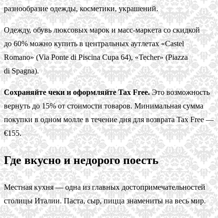
разнообразие одежды, косметики, украшений.
Одежду, обувь люксовых марок и масс-маркета со скидкой
до 60% можно купить в центральных аутлетах «Castel
Romano» (Via Ponte di Piscina Cupa 64), «Techer» (Piazza
di Spagna).
Сохраняйте чеки и оформляйте Tax Free.
Это возможность
вернуть до 15% от стоимости товаров. Минимальная сумма
покупки в одном молле в течение дня для возврата Tax Free —
€155.
Где вкусно и недорого поесть
Местная кухня — одна из главных достопримечательностей
столицы Италии. Паста, сыр, пицца знамениты на весь мир.