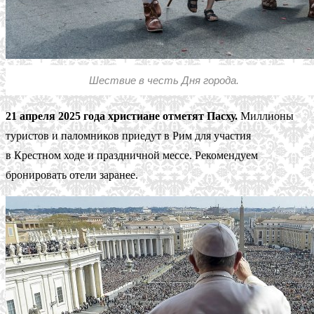
Шествие в честь Дня города.
21 апреля 2025 года христиане отметят Пасху.
Миллионы
туристов и паломников приедут в Рим для участия
в Крестном ходе и праздничной мессе. Рекомендуем
бронировать отели заранее.