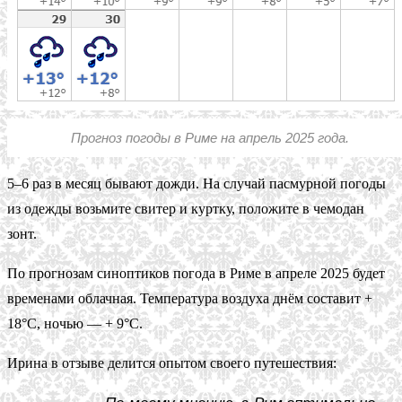
Прогноз погоды в Риме на апрель 2025 года.
5–6 раз в месяц бывают дожди. На случай пасмурной погоды
из одежды возьмите свитер и куртку, положите в чемодан
зонт.
По прогнозам синоптиков погода в Риме в апреле 2025 будет
временами облачная. Температура воздуха днём составит +
18°C, ночью — + 9°C.
Ирина в отзыве делится опытом своего путешествия: