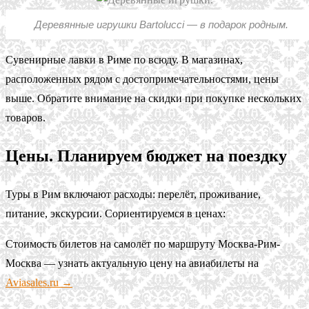
Деревянные игрушки Bartolucci — в подарок родным.
Сувенирные лавки в Риме по всюду. В магазинах,
расположенных рядом с достопримечательностями, цены
выше. Обратите внимание на скидки при покупке нескольких
товаров.
Цены. Планируем бюджет на поездку
Туры в Рим включают расходы: перелёт, проживание,
питание, экскурсии. Сориентируемся в ценах:
Стоимость билетов на самолёт по маршруту Москва-Рим-
Москва
— узнать актуальную цену на авиабилеты на
Aviasales.ru →