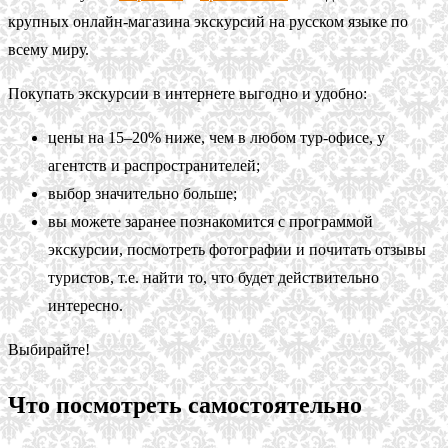
крупных онлайн-магазина экскурсий на русском языке по
всему миру.
Покупать экскурсии в интернете выгодно и удобно:
цены на 15–20% ниже, чем в любом тур-офисе, у
агентств и распространителей;
выбор значительно больше;
вы можете заранее познакомится с программой
экскурсии, посмотреть фотографии и почитать отзывы
туристов, т.е. найти то, что будет действительно
интересно.
Выбирайте!
Что посмотреть самостоятельно