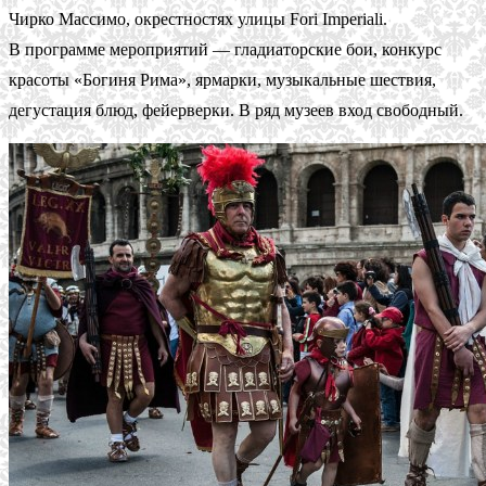
Чирко Массимо, окрестностях улицы Fori Imperiali.
В программе мероприятий — гладиаторские бои, конкурс
красоты «Богиня Рима», ярмарки, музыкальные шествия,
дегустация блюд, фейерверки. В ряд музеев вход свободный.