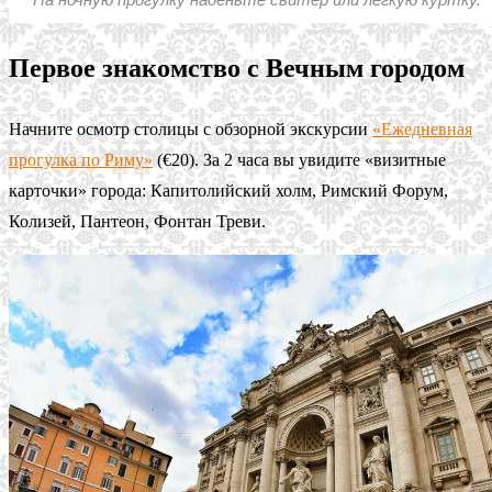
Первое знакомство с Вечным городом
Начните осмотр столицы с обзорной экскурсии
«Ежедневная
прогулка по Риму»
(€20). За 2 часа вы увидите «визитные
карточки» города: Капитолийский холм, Римский Форум,
Колизей, Пантеон, Фонтан Треви.