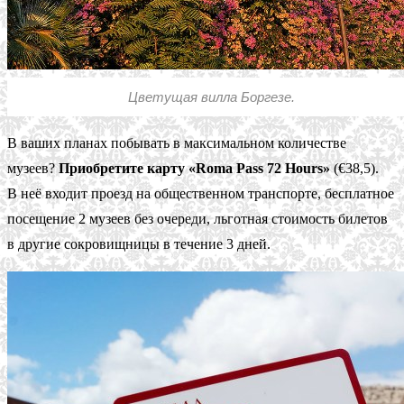
Цветущая вилла Боргезе.
В ваших планах побывать в максимальном количестве
музеев?
Приобретите карту «Roma Pass 72 Hours»
(€38,5).
В неё входит проезд на общественном транспорте, бесплатное
посещение 2 музеев без очереди, льготная стоимость билетов
в другие сокровищницы в течение 3 дней.