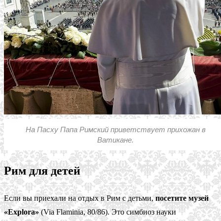
На Пасху Папа Римский приветствует прихожан в
Ватикане.
Рим для детей
Если вы приехали на отдых в Рим с детьми,
посетите музей
«Explora»
(Via Flaminia, 80/86). Это симбиоз науки