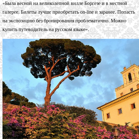
«Была весной на великолепной вилле Боргезе и в местной
галерее. Билеты лучше приобретать on-line и заранее. Попасть
на экспозицию без бронирования проблематично. Можно
купить путеводитель на русском языке».