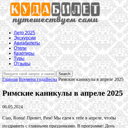
Лето 2025
Экскурсии
Авиабилеты
Отели
Квартиры
Туры
Отзывы
Главная
Времена года
Весна
Римские каникулы в апреле 2025
Римские каникулы в апреле 2025
06.05.2024
Сiao, Roma! Привет, Рим! Мы едем к тебе в апреле, чтобы
поздравить с главными праздниками. В программе: День