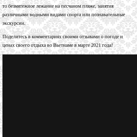
то безмятежное лежание на песчаном пляже, занятия
различными водными видами спорта или познавательные
экскурсии.
Поделитесь в комментариях своими отзывами о погоде и
ценах своего отдыха во Вьетнаме в марте 2021 года!