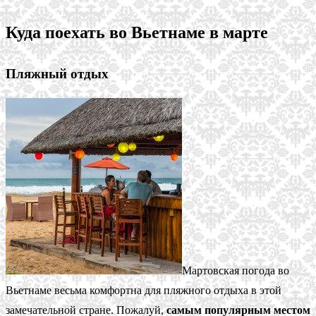
Куда поехать во Вьетнаме в марте
Пляжный отдых
Мартовская погода во
Вьетнаме весьма комфортна для пляжного отдыха в этой
замечательной стране. Пожалуй,
самым популярным местом