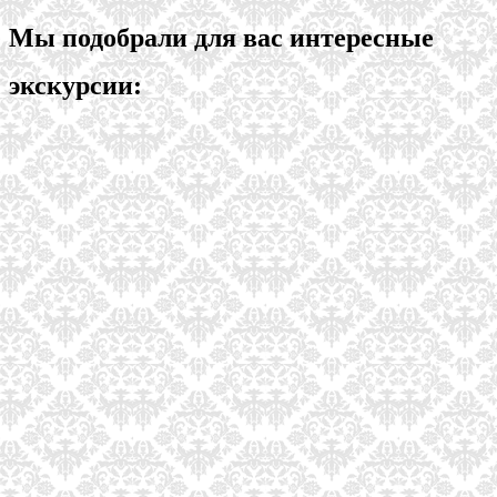
Мы подобрали для вас интересные
экскурсии: