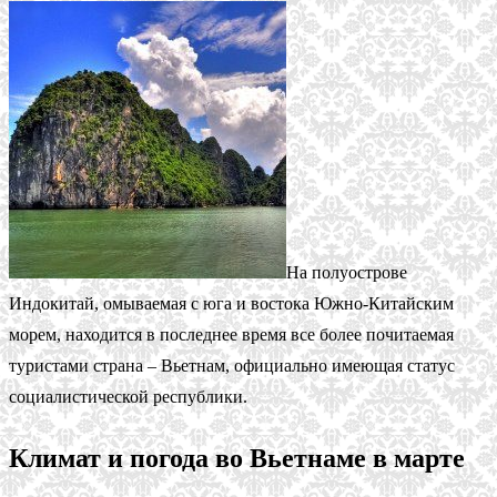
На полуострове
Индокитай, омываемая с юга и востока Южно-Китайским
морем, находится в последнее время все более почитаемая
туристами страна – Вьетнам, официально имеющая статус
социалистической республики.
Климат и погода во Вьетнаме в марте