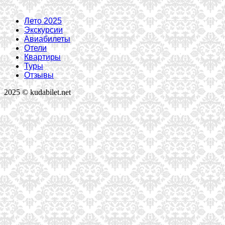
Лето 2025
Экскурсии
Авиабилеты
Отели
Квартиры
Туры
Отзывы
2025 © kudabilet.net