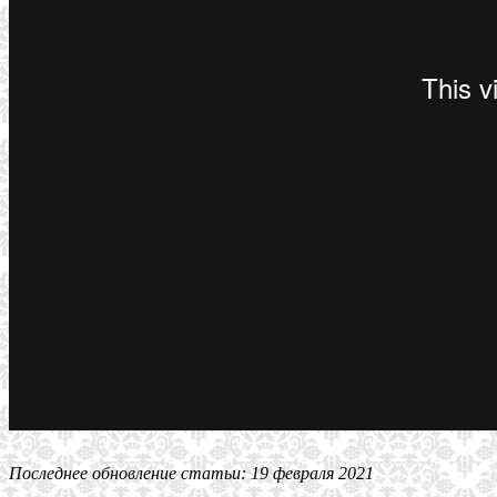
Последнее обновление статьи: 19 февраля 2021