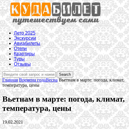
Лето 2025
Экскурсии
Авиабилеты
Отели
Квартиры
Туры
Отзывы
Главная
Времена года
Весна
Вьетнам в марте: погода, климат,
температура, цены
Вьетнам в марте: погода, климат,
температура, цены
19.02.2021