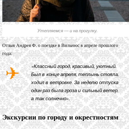
Утепляемся — и на прогулку.
Отзыв Андрея Ф. о поездке в Вильнюс в апреле прошлого
года:
«Классный город, красивый, уютный.
Был в конце апреля, теплынь стояла,
ходил в ветровке. За неделю отпуска
один раз была гроза и сильный ветер,
а так солнечно».
Экскурсии по городу и окрестностям