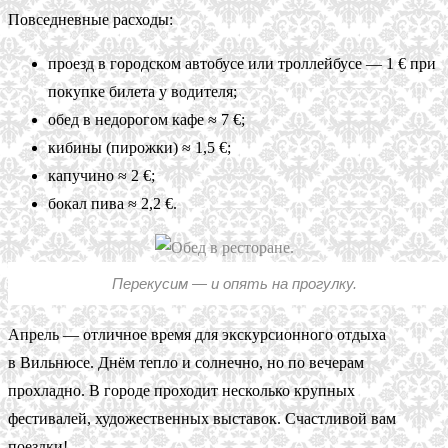
Повседневные расходы:
проезд в городском автобусе или троллейбусе — 1 € при
покупке билета у водителя;
обед в недорогом кафе ≈ 7 €;
кибины (пирожки) ≈ 1,5 €;
капучино ≈ 2 €;
бокал пива ≈ 2,2 €.
Перекусим — и опять на прогулку.
Апрель — отличное время для экскурсионного отдыха
в Вильнюсе. Днём тепло и солнечно, но по вечерам
прохладно. В городе проходит несколько крупных
фестивалей, художественных выставок. Счастливой вам
поездки!