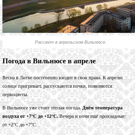
Рассвет в апрельском Вильнюсе.
Погода в Вильнюсе в апреле
Весна в Литве постепенно входит в свои права. К апрелю
солнце пригревает, распускаются почки, появляются
первоцветы.
В Вильнюсе уже стоит тёплая погода.
Днём температура
воздуха от +7°С до +12°С.
Вечера и ночи ещё прохладные:
от +2°С до +7°С.