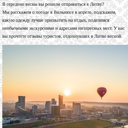
В середине весны вы решили отправиться в Литву?
Мы расскажем о погоде в Вильнюсе в апреле, подскажем,
какую одежду лучше прихватить на отдых, поделимся
необычными экскурсиями и адресами интересных мест. У нас
вы прочтёте отзывы туристов, отдохнувших в Литве весной.