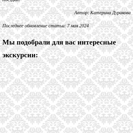
Автор: Катерина Дуракова
Последнее обновление статьи: 7 мая 2024
Мы подобрали для вас интересные
экскурсии: