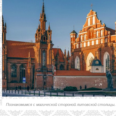
Познакомимся с магической стороной литовской столицы.