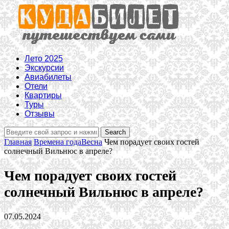
Лето 2025
Экскурсии
Авиабилеты
Отели
Квартиры
Туры
Отзывы
Главная
Времена года
Весна
Чем порадует своих гостей
солнечный Вильнюс в апреле?
Чем порадует своих гостей
солнечный Вильнюс в апреле?
07.05.2024