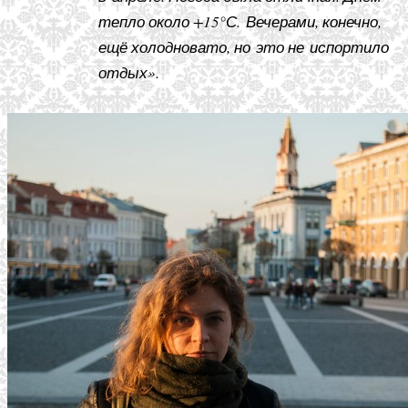
тепло около +15°С. Вечерами, конечно,
ещё холодновато, но это не испортило
отдых».