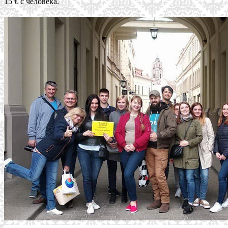
15 € с человека.