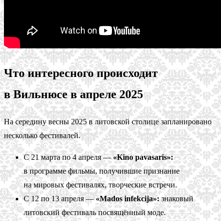
Что интересного происходит
в Вильнюсе в апреле 2025
На середину весны 2025 в литовской столице запланировано
несколько фестивалей.
С 21 марта по 4 апреля —
«Kino pavasaris»:
в программе фильмы, получившие признание
на мировых фестивалях, творческие встречи.
С 12 по 13 апреля —
«Mados infekcija»:
знаковый
литовский фестиваль посвящённый моде.