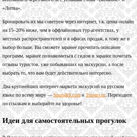
«Литва».
Бронировать их мы советуем через интернет, т.к. цены онлайн
на 15–20% ниже, чем в оффлайновых тур-агентствах, у
местных распространителей и в офисах продаж, к тому же и
выбор больше. Вы сможете заранее прочитать описание
программ, заранее познакомиться с гидом и заранее почитать
отзывы туристов, уже побывавших на экскурсии, а после
выбрать то, что вам будет действительно интересно.
Два крупнейших интернет-маркета экскурсий на русском
языке по всему миру —
Sputnik8.com
и
Tripster.ru
. Переходите
по ссылкам и выбирайте на здоровье!
Идеи для самостоятельных прогулок