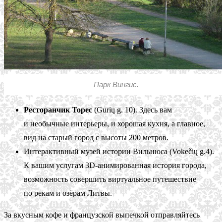
Парк Вингис.
Ресторанчик Торес
(Gurių g. 10). Здесь вам
и необычные интерьеры, и хорошая кухня, а главное,
вид на старый город с высоты 200 метров.
Интерактивный музей истории Вильнюса (Vokečių g.4).
К вашим услугам 3D-анимированная история города,
возможность совершить виртуальное путешествие
по рекам и озёрам Литвы.
За вкусным кофе и французской выпечкой отправляйтесь