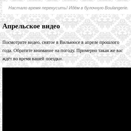
Настало время перекусить! Идём в булочную Boulangerie.
Апрельское видео
Посмотрите видео, снятое в Вильнюсе в апреле прошлого
года. Обратите внимание на погоду. Примерно такая же вас
ждёт во время вашей поездки.