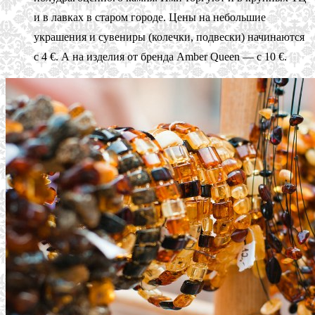
и в лавках в старом городе. Цены на небольшие
украшения и сувениры (колечки, подвески) начинаются
с 4 €. А на изделия от бренда Amber Queen — с 10 €.