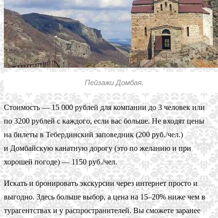
Пейзажи Домбая.
Стоимость — 15 000 рублей для компании до 3 человек или
по 3200 рублей с каждого, если вас больше. Не входят цены
на билеты в Тебердинский заповедник (200 руб./чел.)
и Домбайскую канатную дорогу (это по желанию и при
хорошей погоде) — 1150 руб./чел.
Искать и бронировать экскурсии через интернет просто и
выгодно. Здесь больше выбор, а цена на 15–20% ниже чем в
турагентствах и у распространителей. Вы сможете заранее