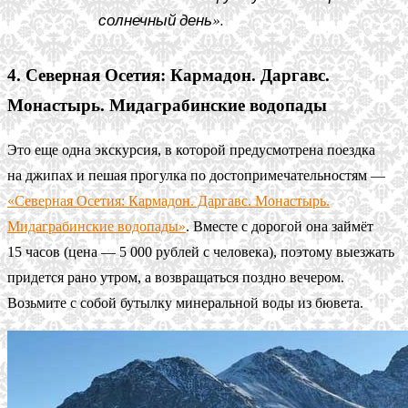
солнечный день».
4. Северная Осетия: Кармадон. Даргавс.
Монастырь. Мидаграбинские водопады
Это еще одна экскурсия, в которой предусмотрена поездка
на джипах и пешая прогулка по достопримечательностям —
«Северная Осетия: Кармадон. Даргавс. Монастырь.
Мидаграбинские водопады»
. Вместе с дорогой она займёт
15 часов (цена — 5 000 рублей с человека), поэтому выезжать
придется рано утром, а возвращаться поздно вечером.
Возьмите с собой бутылку минеральной воды из бювета.