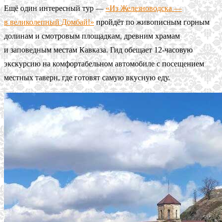
Ещё один интересный тур —
«Из Железноводска —
в великолепный Домбай!»
пройдёт по живописным горным
долинам и смотровым площадкам, древним храмам
и заповедным местам Кавказа. Гид обещает 12-часовую
экскурсию на комфортабельном автомобиле с посещением
местных таверн, где готовят самую вкусную еду.