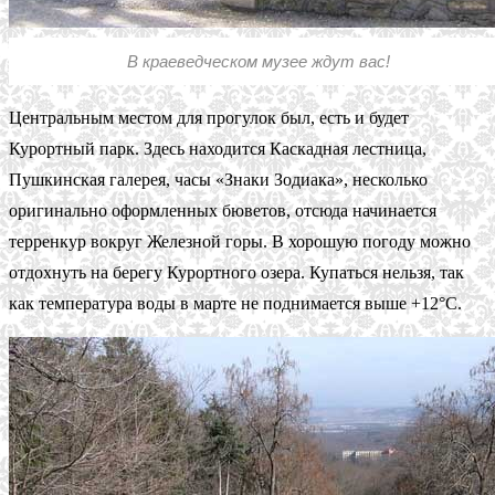
В краеведческом музее ждут вас!
Центральным местом для прогулок был, есть и будет
Курортный парк. Здесь находится Каскадная лестница,
Пушкинская галерея, часы «Знаки Зодиака», несколько
оригинально оформленных бюветов, отсюда начинается
терренкур вокруг Железной горы. В хорошую погоду можно
отдохнуть на берегу Курортного озера. Купаться нельзя, так
как температура воды в марте не поднимается выше +12°С.