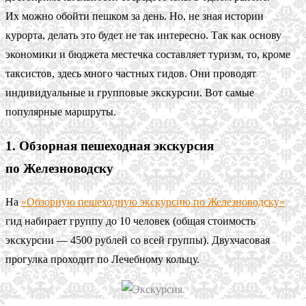
Их можно обойти пешком за день. Но, не зная истории
курорта, делать это будет не так интересно. Так как основу
экономики и бюджета местечка составляет туризм, то, кроме
таксистов, здесь много частных гидов. Они проводят
индивидуальные и групповые экскурсии. Вот самые
популярные маршруты.
1. Обзорная пешеходная экскурсия
по Железноводску
На
«Обзорную пешеходную экскурсию по Железноводску»
гид набирает группу до 10 человек (общая стоимость
экскурсии — 4500 рублей со всей группы). Двухчасовая
прогулка проходит по Лечебному кольцу.