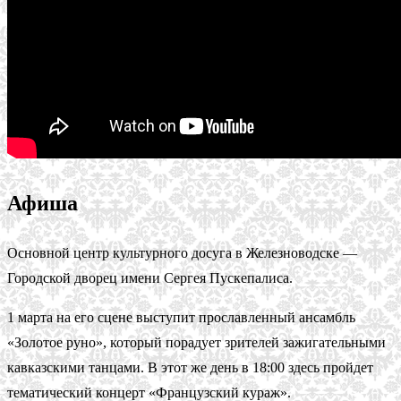
Афиша
Основной центр культурного досуга в Железноводске —
Городской дворец имени Сергея Пускепалиса.
1 марта на его сцене выступит прославленный ансамбль
«Золотое руно», который порадует зрителей зажигательными
кавказскими танцами. В этот же день в 18:00 здесь пройдет
тематический концерт «Французский кураж».