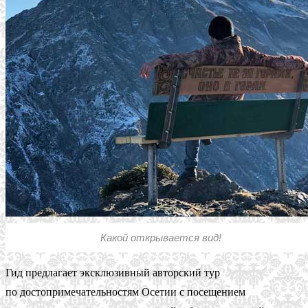
Какой открывается вид!
Гид предлагает эксклюзивный авторский тур
по достопримечательностям Осетии с посещением