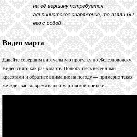
на её вершину потребуется
альпинистское снаряжение, то взяли бы
его с собой».
Видео марта
Давайте совершим виртуальную прогулку по Железноводску.
Видео снято как раз в марте. Полюбуйтесь весенними
красотами и обратите внимание на погоду — примерно такая
же ждёт вас во время вашей мартовской поездки.