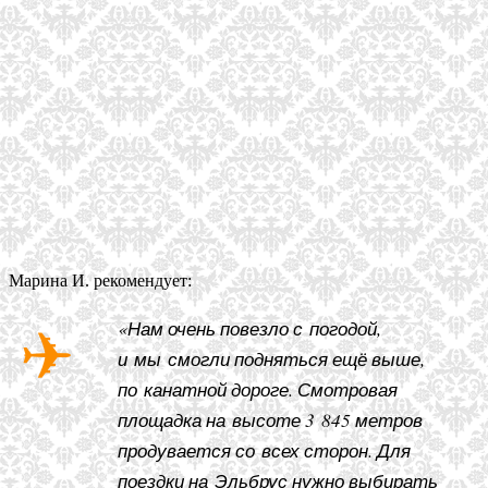
Марина И. рекомендует:
«Нам очень повезло с погодой,
и мы смогли подняться ещё выше,
по канатной дороге. Смотровая
площадка на высоте 3 845 метров
продувается со всех сторон. Для
поездки на Эльбрус нужно выбирать