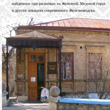
найденные при раскопках на Железной, Медовой горах
и других локациях современного Железноводска.