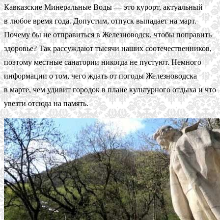
Кавказские Минеральные Воды — это курорт, актуальный
в любое время года. Допустим, отпуск выпадает на март.
Почему бы не отправиться в Железноводск, чтобы поправить
здоровье? Так рассуждают тысячи наших соотечественников,
поэтому местные санатории никогда не пустуют. Немного
информации о том, чего ждать от погоды Железноводска
в марте, чем удивит городок в плане культурного отдыха и что
увезти отсюда на память.