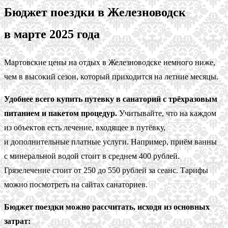
Бюджет поездки в Железноводск
в марте 2025 года
Мартовские цены на отдых в Железноводске немного ниже,
чем в высокий сезон, который приходится на летние месяцы.
Удобнее всего купить путевку в санаторий с трёхразовым
питанием и пакетом процедур.
Учитывайте, что на каждом
из объектов есть лечение, входящее в путёвку,
и дополнительные платные услуги. Например, приём ванны
с минеральной водой стоит в среднем 400 рублей.
Грязелечение стоит от 250 до 550 рублей за сеанс. Тарифы
можно посмотреть на сайтах санаториев.
Бюджет поездки можно рассчитать, исходя из основных
затрат: