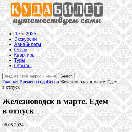
Лето 2025
Экскурсии
Авиабилеты
Отели
Квартиры
Туры
Отзывы
Главная
Времена года
Весна
Железноводск в марте. Едем
в отпуск
Железноводск в марте. Едем
в отпуск
06.05.2024