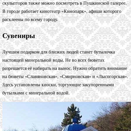
скульпторов также можно посмотреть в Пушкинской галерее.
В городе работает кинотеатр «Кинопарк», афиши которого
расклеены по всему городу.
Сувениры
Лучшим подарком для близких людей станет бутылочка
настоящей минеральной воды. Не во всех бюветах
разрешается её набирать на вынос. Нужно обратить внимание
на бюветы «Славяновская», «Смирновская» и «Лысогорская».
Здесь установлены киоски, торгующие закупоренными
бутылками с минеральной водой.