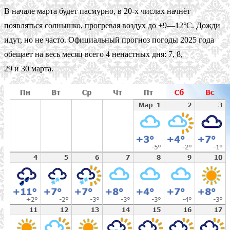
В начале марта будет пасмурно, в 20-х числах начнёт
появляться солнышко, прогревая воздух до +9—12°С. Дожди
идут, но не часто. Официальный прогноз погоды 2025 года
обещает на весь месяц всего 4 ненастных дня: 7, 8,
29 и 30 марта.