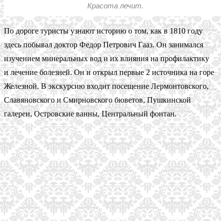
Красота лечит.
По дороге туристы узнают историю о том, как в 1810 году
здесь побывал доктор Федор Петрович Гааз. Он занимался
изучением минеральных вод и их влияния на профилактику
и лечение болезней. Он и открыл первые 2 источника на горе
Железной. В экскурсию входит посещение Лермонтовского,
Славяновского и Смирновского бюветов, Пушкинской
галереи, Островские ванны, Центральный фонтан.