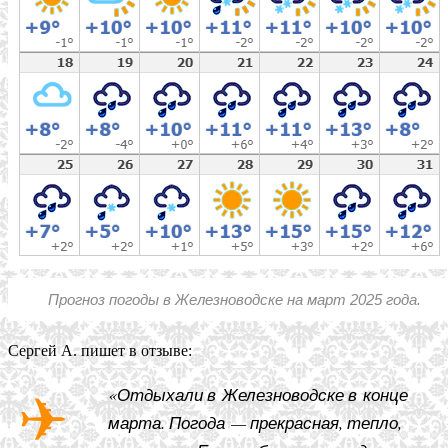
Прогноз погоды в Железноводске на март 2025 года.
Сергей А. пишет в отзыве:
«Отдыхали в Железноводске в конце
марта. Погода — прекрасная, тепло,