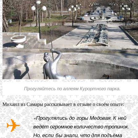
Прогуляйтесь по аллеям Курортного парка.
Михаил из Самары рассказывает в отзыве о своём опыте:
«Прогулялись до горы Медовая. К ней
ведёт огромное количество тропинок.
Но, если бы знали, что для подъёма