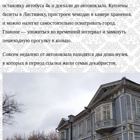
остановку автобуса 4к и доехали до автовокзала. Куплены
билеты в Листвянку, пристроен чемодан в камере хранения,
и можно налегке самостоятельно осматривать город.
Главное — уложиться во временной интервал и замкнуть
пешеходную прогулку в кольцо.
Совсем недалеко от автовокзала находятся два дома-музея,
в которых в период ссылки жили семьи декабристов.