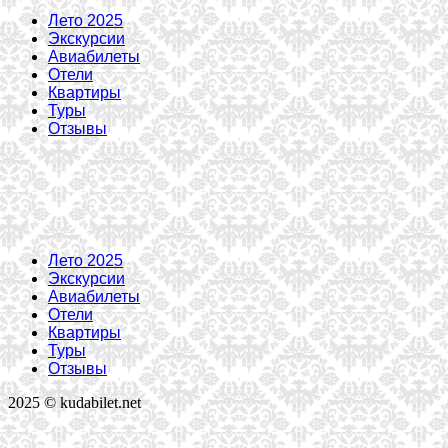
Лето 2025
Экскурсии
Авиабилеты
Отели
Квартиры
Туры
Отзывы
Лето 2025
Экскурсии
Авиабилеты
Отели
Квартиры
Туры
Отзывы
2025 © kudabilet.net