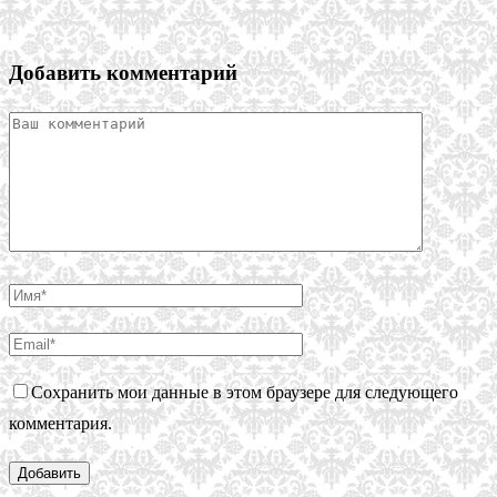
Добавить комментарий
Сохранить мои данные в этом браузере для следующего
комментария.