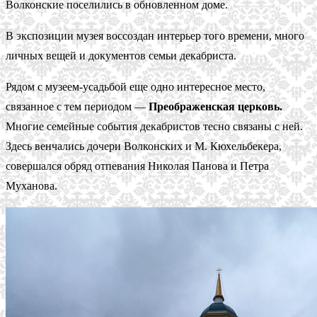
Волконские поселились в обновленном доме.
В экспозиции музея воссоздан интерьер того времени, много
личных вещей и документов семьи декабриста.
Рядом с музеем-усадьбой еще одно интересное место,
связанное с тем периодом —
Преображенская церковь.
Многие семейные события декабристов тесно связаны с ней.
Здесь венчались дочери Волконских и М. Кюхельбекера,
совершался обряд отпевания Николая Панова и Петра
Муханова.