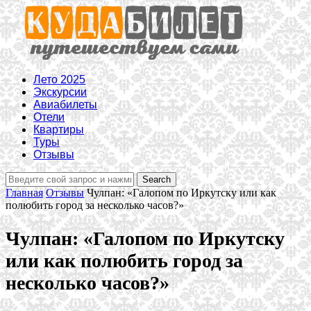
Лето 2025
Экскурсии
Авиабилеты
Отели
Квартиры
Туры
Отзывы
Главная
Отзывы
Чулпан: «Галопом по Иркутску или как
полюбить город за несколько часов?»
Чулпан: «Галопом по Иркутску
или как полюбить город за
несколько часов?»